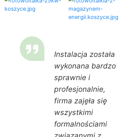
Instalacja została
wykonana bardzo
sprawnie i
profesjonalnie,
firma zajęła się
wszystkimi
formalnościami
związanymi z