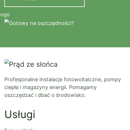
Profesjonalne instalacje fotowoltaiczne, pompy
ciepła i magazyny energii. Pomagamy
oszczędzać i dbać o środowisko.
Usługi