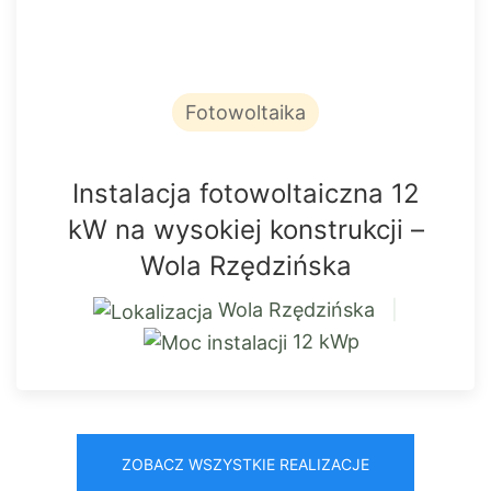
Fotowoltaika
Instalacja fotowoltaiczna 12
kW na wysokiej konstrukcji –
Wola Rzędzińska
Wola Rzędzińska
|
12 kWp
ZOBACZ WSZYSTKIE REALIZACJE