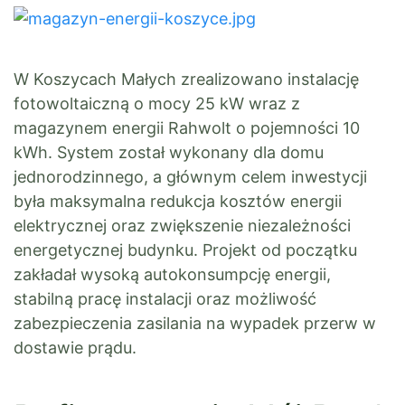
W Koszycach Małych zrealizowano instalację
fotowoltaiczną o mocy 25 kW wraz z
magazynem energii Rahwolt o pojemności 10
kWh. System został wykonany dla domu
jednorodzinnego, a głównym celem inwestycji
była maksymalna redukcja kosztów energii
elektrycznej oraz zwiększenie niezależności
energetycznej budynku. Projekt od początku
zakładał wysoką autokonsumpcję energii,
stabilną pracę instalacji oraz możliwość
zabezpieczenia zasilania na wypadek przerw w
dostawie prądu.