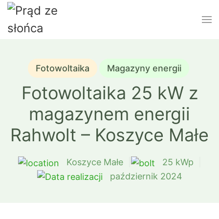
Fotowoltaika
Magazyny energii
Fotowoltaika 25 kW z
magazynem energii
Rahwolt – Koszyce Małe
Koszyce Małe
|
25 kWp
|
październik 2024