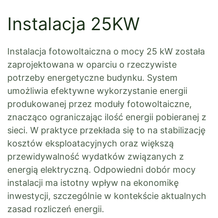
Instalacja 25KW
Instalacja fotowoltaiczna o mocy 25 kW została
zaprojektowana w oparciu o rzeczywiste
potrzeby energetyczne budynku. System
umożliwia efektywne wykorzystanie energii
produkowanej przez moduły fotowoltaiczne,
znacząco ograniczając ilość energii pobieranej z
sieci. W praktyce przekłada się to na stabilizację
kosztów eksploatacyjnych oraz większą
przewidywalność wydatków związanych z
energią elektryczną. Odpowiedni dobór mocy
instalacji ma istotny wpływ na ekonomikę
inwestycji, szczególnie w kontekście aktualnych
zasad rozliczeń energii.