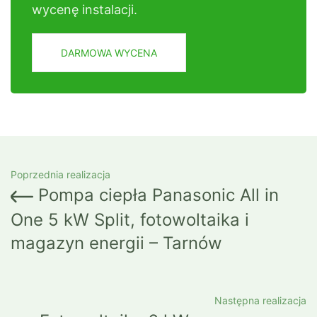
wycenę instalacji.
DARMOWA WYCENA
Poprzednia realizacja
Pompa ciepła Panasonic All in
One 5 kW Split, fotowoltaika i
magazyn energii – Tarnów
Następna realizacja