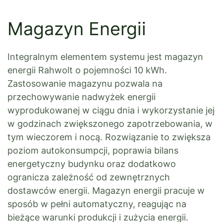
Magazyn Energii
Integralnym elementem systemu jest magazyn
energii Rahwolt o pojemności 10 kWh.
Zastosowanie magazynu pozwala na
przechowywanie nadwyżek energii
wyprodukowanej w ciągu dnia i wykorzystanie jej
w godzinach zwiększonego zapotrzebowania, w
tym wieczorem i nocą. Rozwiązanie to zwiększa
poziom autokonsumpcji, poprawia bilans
energetyczny budynku oraz dodatkowo
ogranicza zależność od zewnętrznych
dostawców energii. Magazyn energii pracuje w
sposób w pełni automatyczny, reagując na
bieżące warunki produkcji i zużycia energii.