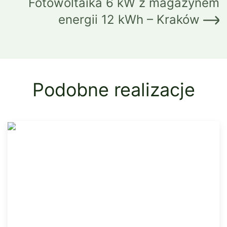
Fotowoltaika 6 kW z magazynem
energii 12 kWh – Kraków
Podobne realizacje