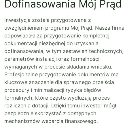
Dofinasowania Mój Prąd
Inwestycja została przygotowana z
uwzględnieniem programu Mój Prąd. Nasza firma
odpowiadała za przygotowanie kompletnej
dokumentacji niezbędnej do uzyskania
dofinansowania, w tym zestawień technicznych,
parametrów instalacji oraz formalności
wymaganych w procesie składania wniosku.
Profesjonalne przygotowanie dokumentów ma
kluczowe znaczenie dla sprawnego przejścia
procedury i minimalizacji ryzyka błędów
formalnych, które często wydłużają proces
rozliczenia dotacji. Dzięki temu inwestor mógł
bezpiecznie skorzystać z dostępnych
mechanizmów wsparcia finansowego.