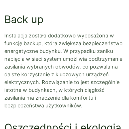
Back up
Instalacja została dodatkowo wyposażona w
funkcję backup, która zwiększa bezpieczeństwo
energetyczne budynku. W przypadku zaniku
napięcia w sieci system umożliwia podtrzymanie
zasilania wybranych obwodów, co pozwala na
dalsze korzystanie z kluczowych urządzeń
elektrycznych. Rozwiązanie to jest szczególnie
istotne w budynkach, w których ciągłość
zasilania ma znaczenie dla komfortu i
bezpieczeństwa użytkowników.
Oszczędności i ekologia