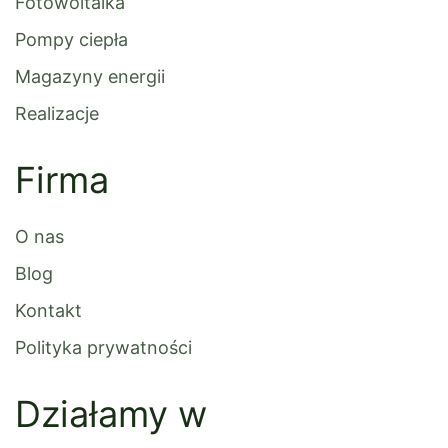
Fotowoltaika
Pompy ciepła
Magazyny energii
Realizacje
Firma
O nas
Blog
Kontakt
Polityka prywatności
Działamy w