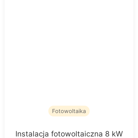
Fotowoltaika
Instalacja fotowoltaiczna 8 kW