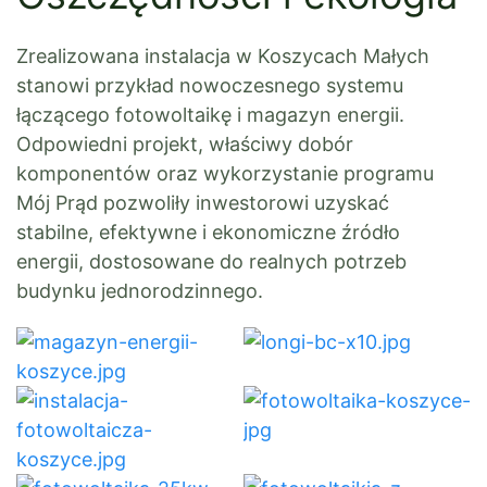
Zrealizowana instalacja w Koszycach Małych
stanowi przykład nowoczesnego systemu
łączącego fotowoltaikę i magazyn energii.
Odpowiedni projekt, właściwy dobór
komponentów oraz wykorzystanie programu
Mój Prąd pozwoliły inwestorowi uzyskać
stabilne, efektywne i ekonomiczne źródło
energii, dostosowane do realnych potrzeb
budynku jednorodzinnego.