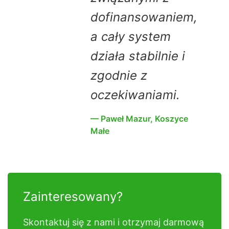
dofinansowaniem,
a cały system
działa stabilnie i
zgodnie z
oczekiwaniami.
— Paweł Mazur, Koszyce
Małe
Zainteresowany?
Skontaktuj się z nami i otrzymaj darmową