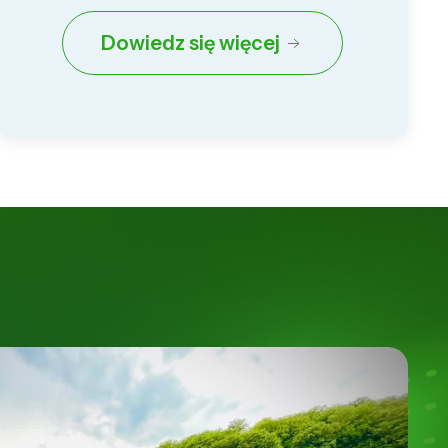
Dowiedz się więcej