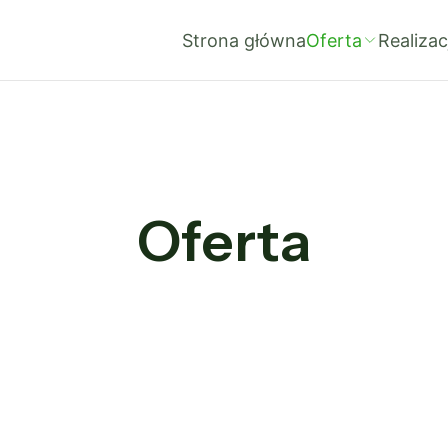
Strona główna
Oferta
Realizac
Oferta