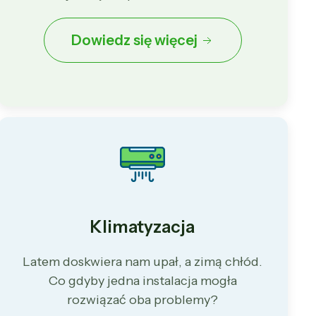
Dowiedz się więcej
Klimatyzacja
Latem doskwiera nam upał, a zimą chłód.
Co gdyby jedna instalacja mogła
rozwiązać oba problemy?