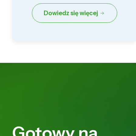
Dowiedz się więcej
Gotowy na