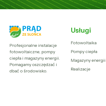
Usługi
Fotowoltaika
Profesjonalne instalacje
Pompy ciepła
fotowoltaiczne, pompy
ciepła i magazyny energii.
Magazyny energii
Pomagamy oszczędzać i
Realizacje
dbać o środowisko.