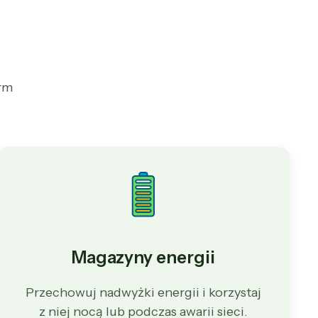
rm
Magazyny energii
Przechowuj nadwyżki energii i korzystaj
z niej nocą lub podczas awarii sieci.