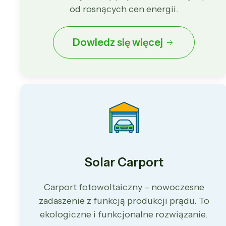
od rosnących cen energii.
Dowiedz się więcej
Solar Carport
Carport fotowoltaiczny – nowoczesne
zadaszenie z funkcją produkcji prądu. To
ekologiczne i funkcjonalne rozwiązanie.