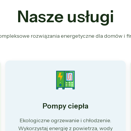
Nasze usługi
ompleksowe rozwiązania energetyczne dla domów i fi
Pompy ciepła
Ekologiczne ogrzewanie i chłodzenie.
Wykorzystaj energię z powietrza, wody