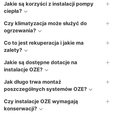
Jakie są korzyści z instalacji pompy
ciepła?
Czy klimatyzacja może służyć do
ogrzewania?
Co to jest rekuperacja i jakie ma
zalety?
Jakie są dostępne dotacje na
instalacje OZE?
Jak długo trwa montaż
poszczególnych systemów OZE?
Czy instalacje OZE wymagają
konserwacji?