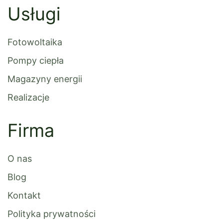
Usługi
Fotowoltaika
Pompy ciepła
Magazyny energii
Realizacje
Firma
O nas
Blog
Kontakt
Polityka prywatności