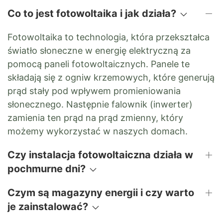
Co to jest fotowoltaika i jak działa?
Fotowoltaika to technologia, która przekształca
światło słoneczne w energię elektryczną za
pomocą paneli fotowoltaicznych. Panele te
składają się z ogniw krzemowych, które generują
prąd stały pod wpływem promieniowania
słonecznego. Następnie falownik (inwerter)
zamienia ten prąd na prąd zmienny, który
możemy wykorzystać w naszych domach.
Czy instalacja fotowoltaiczna działa w
pochmurne dni?
Czym są magazyny energii i czy warto
je zainstalować?