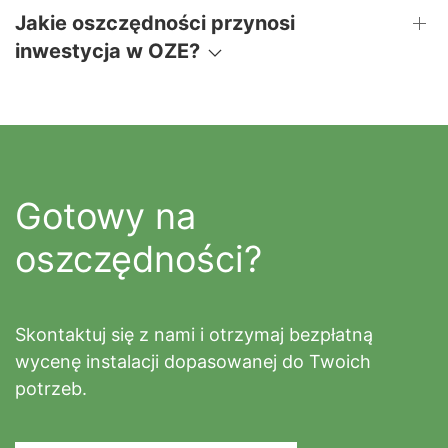
Jakie oszczędności przynosi
inwestycja w OZE?
Gotowy na
oszczędności?
Skontaktuj się z nami i otrzymaj bezpłatną
wycenę instalacji dopasowanej do Twoich
potrzeb.