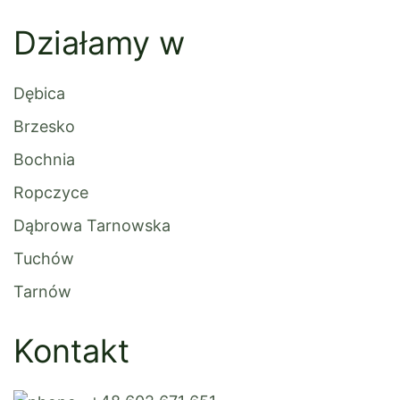
Działamy w
Dębica
Brzesko
Bochnia
Ropczyce
Dąbrowa Tarnowska
Tuchów
Tarnów
Kontakt