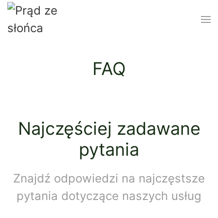
FAQ
Najczęściej zadawane
pytania
Znajdź odpowiedzi na najczęstsze
pytania dotyczące naszych usług