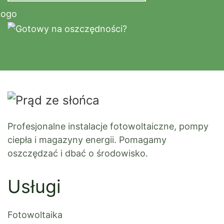
Profesjonalne instalacje fotowoltaiczne, pompy
ciepła i magazyny energii. Pomagamy
oszczędzać i dbać o środowisko.
Usługi
Fotowoltaika