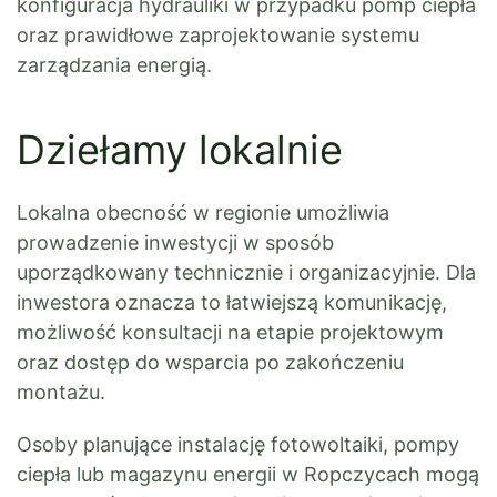
konfiguracja hydrauliki w przypadku pomp ciepła
oraz prawidłowe zaprojektowanie systemu
zarządzania energią.
Dziełamy lokalnie
Lokalna obecność w regionie umożliwia
prowadzenie inwestycji w sposób
uporządkowany technicznie i organizacyjnie. Dla
inwestora oznacza to łatwiejszą komunikację,
możliwość konsultacji na etapie projektowym
oraz dostęp do wsparcia po zakończeniu
montażu.
Osoby planujące instalację fotowoltaiki, pompy
ciepła lub magazynu energii w Ropczycach mogą