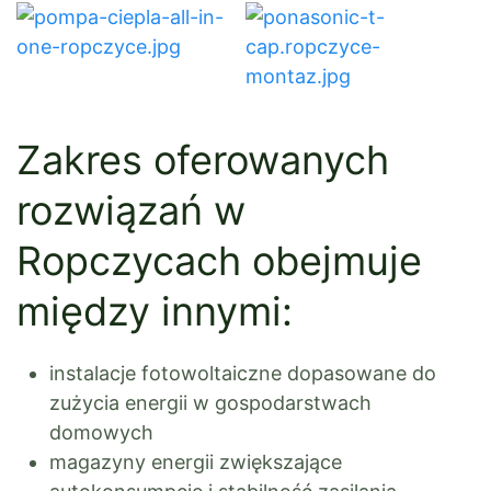
Zakres oferowanych
rozwiązań w
Ropczycach obejmuje
między innymi:
instalacje fotowoltaiczne dopasowane do
zużycia energii w gospodarstwach
domowych
magazyny energii zwiększające