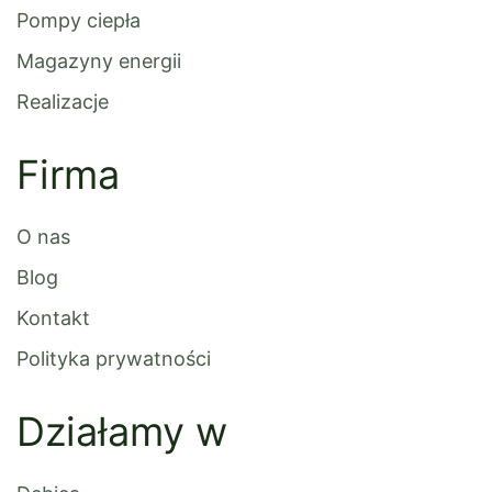
Pompy ciepła
Magazyny energii
Realizacje
Firma
O nas
Blog
Kontakt
Polityka prywatności
Działamy w