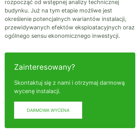
rozpocząć od wstępnej analizy technicznej
budynku. Już na tym etapie możliwe jest
określenie potencjalnych wariantów instalacji,
przewidywanych efektów eksploatacyjnych oraz
ogólnego sensu ekonomicznego inwestycji.
Zainteresowany?
Skontaktuj się z nami i otrzymaj darmową
wycenę instalacji.
DARMOWA WYCENA