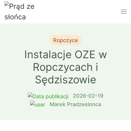
Ropczyce
Instalacje OZE w
Ropczycach i
Sędziszowie
2026-02-19
Marek Pradzeslonca