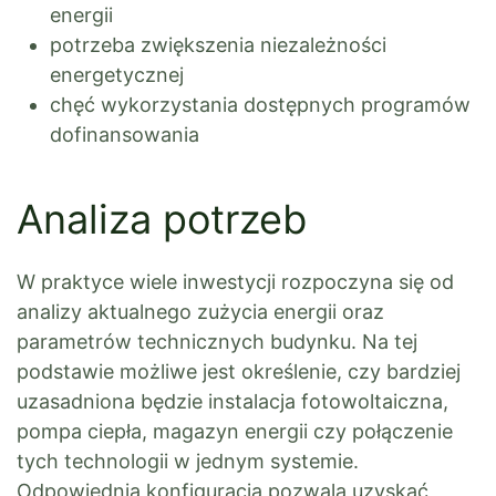
energii
potrzeba zwiększenia niezależności
energetycznej
chęć wykorzystania dostępnych programów
dofinansowania
Analiza potrzeb
W praktyce wiele inwestycji rozpoczyna się od
analizy aktualnego zużycia energii oraz
parametrów technicznych budynku. Na tej
podstawie możliwe jest określenie, czy bardziej
uzasadniona będzie instalacja fotowoltaiczna,
pompa ciepła, magazyn energii czy połączenie
tych technologii w jednym systemie.
Odpowiednia konfiguracja pozwala uzyskać