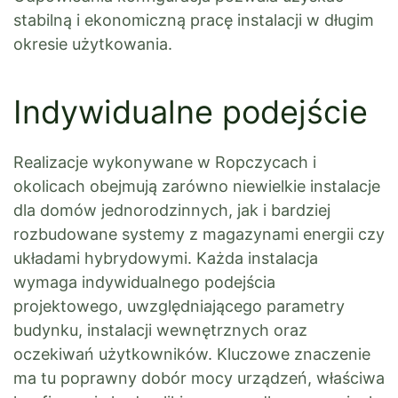
stabilną i ekonomiczną pracę instalacji w długim
okresie użytkowania.
Indywidualne podejście
Realizacje wykonywane w Ropczycach i
okolicach obejmują zarówno niewielkie instalacje
dla domów jednorodzinnych, jak i bardziej
rozbudowane systemy z magazynami energii czy
układami hybrydowymi. Każda instalacja
wymaga indywidualnego podejścia
projektowego, uwzględniającego parametry
budynku, instalacji wewnętrznych oraz
oczekiwań użytkowników. Kluczowe znaczenie
ma tu poprawny dobór mocy urządzeń, właściwa