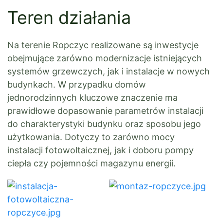
Teren działania
Na terenie Ropczyc realizowane są inwestycje
obejmujące zarówno modernizacje istniejących
systemów grzewczych, jak i instalacje w nowych
budynkach. W przypadku domów
jednorodzinnych kluczowe znaczenie ma
prawidłowe dopasowanie parametrów instalacji
do charakterystyki budynku oraz sposobu jego
użytkowania. Dotyczy to zarówno mocy
instalacji fotowoltaicznej, jak i doboru pompy
ciepła czy pojemności magazynu energii.