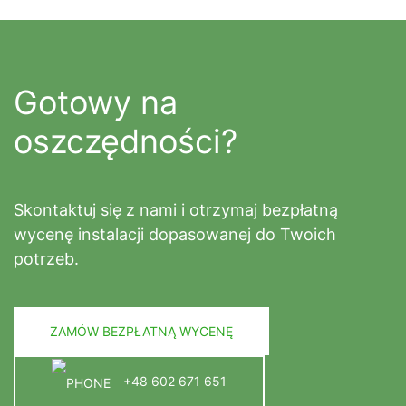
Gotowy na
oszczędności?
Skontaktuj się z nami i otrzymaj bezpłatną
wycenę instalacji dopasowanej do Twoich
potrzeb.
ZAMÓW BEZPŁATNĄ WYCENĘ
+48 602 671 651