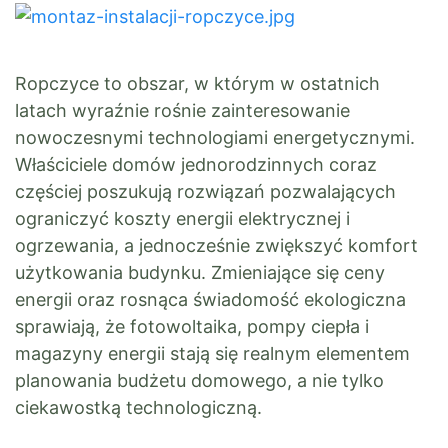
Ropczyce to obszar, w którym w ostatnich
latach wyraźnie rośnie zainteresowanie
nowoczesnymi technologiami energetycznymi.
Właściciele domów jednorodzinnych coraz
częściej poszukują rozwiązań pozwalających
ograniczyć koszty energii elektrycznej i
ogrzewania, a jednocześnie zwiększyć komfort
użytkowania budynku. Zmieniające się ceny
energii oraz rosnąca świadomość ekologiczna
sprawiają, że fotowoltaika, pompy ciepła i
magazyny energii stają się realnym elementem
planowania budżetu domowego, a nie tylko
ciekawostką technologiczną.