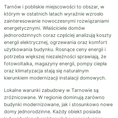
Tarnów i pobliskie miejscowości to obszar, w
którym w ostatnich latach wyraźnie wzrosło
zainteresowanie nowoczesnymi rozwiązaniami
energetycznymi. Właściciele domów
jednorodzinnych coraz częściej analizują koszty
energii elektrycznej, ogrzewania oraz komfort
użytkowania budynku. Rosnące ceny energii i
potrzeba większej niezależności sprawiają, że
fotowoltaika, magazyny energii, pompy ciepła
oraz klimatyzacja stają się naturalnym
kierunkiem modernizacji instalacji domowych.
Lokalne warunki zabudowy w Tarnowie są
zróżnicowane. W regionie dominują zarówno
budynki modernizowane, jak i stosunkowo nowe
domy jednorodzinne. Każdy obiekt posiada