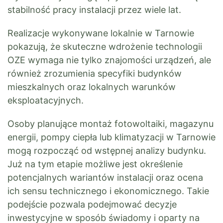
stabilność pracy instalacji przez wiele lat.
Realizacje wykonywane lokalnie w Tarnowie
pokazują, że skuteczne wdrożenie technologii
OZE wymaga nie tylko znajomości urządzeń, ale
również zrozumienia specyfiki budynków
mieszkalnych oraz lokalnych warunków
eksploatacyjnych.
Osoby planujące montaż fotowoltaiki, magazynu
energii, pompy ciepła lub klimatyzacji w Tarnowie
mogą rozpocząć od wstępnej analizy budynku.
Już na tym etapie możliwe jest określenie
potencjalnych wariantów instalacji oraz ocena
ich sensu technicznego i ekonomicznego. Takie
podejście pozwala podejmować decyzje
inwestycyjne w sposób świadomy i oparty na