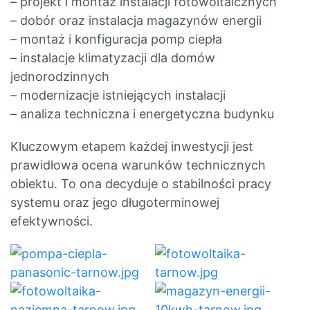
– projekt i montaż instalacji fotowoltaicznych
– dobór oraz instalacja magazynów energii
– montaż i konfiguracja pomp ciepła
– instalacje klimatyzacji dla domów
jednorodzinnych
– modernizacje istniejących instalacji
– analiza techniczna i energetyczna budynku
Kluczowym etapem każdej inwestycji jest
prawidłowa ocena warunków technicznych
obiektu. To ona decyduje o stabilności pracy
systemu oraz jego długoterminowej
efektywności.