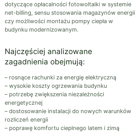
dotyczące opłacalności fotowoltaiki w systemie
net-billing, sensu stosowania magazynów energii
czy możliwości montażu pompy ciepła w
budynku modernizowanym.
Najczęściej analizowane
zagadnienia obejmują:
– rosnące rachunki za energię elektryczną
– wysokie koszty ogrzewania budynku
– potrzebę zwiększenia niezależności
energetycznej
– dostosowanie instalacji do nowych warunków
rozliczeń energii
– poprawę komfortu cieplnego latem i zimą