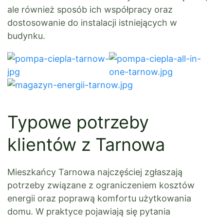
ale również sposób ich współpracy oraz
dostosowanie do instalacji istniejących w
budynku.
Typowe potrzeby
klientów z Tarnowa
Mieszkańcy Tarnowa najczęściej zgłaszają
potrzeby związane z ograniczeniem kosztów
energii oraz poprawą komfortu użytkowania
domu. W praktyce pojawiają się pytania