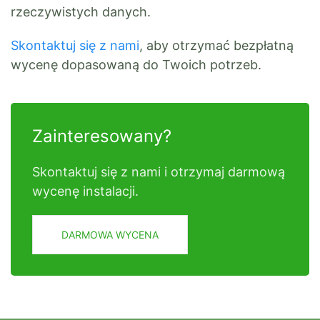
rzeczywistych danych.
Skontaktuj się z nami
, aby otrzymać bezpłatną
wycenę dopasowaną do Twoich potrzeb.
Zainteresowany?
Skontaktuj się z nami i otrzymaj darmową
wycenę instalacji.
DARMOWA WYCENA