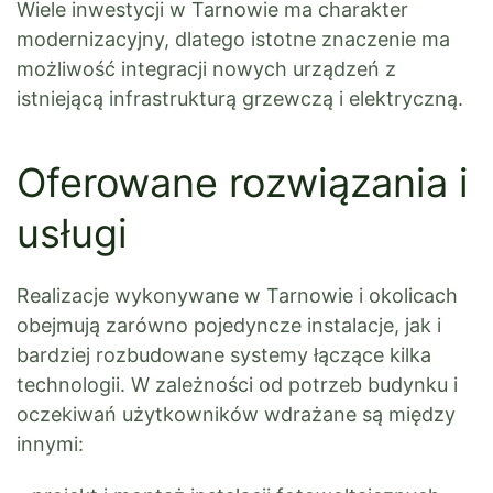
Wiele inwestycji w Tarnowie ma charakter
modernizacyjny, dlatego istotne znaczenie ma
możliwość integracji nowych urządzeń z
istniejącą infrastrukturą grzewczą i elektryczną.
Oferowane rozwiązania i
usługi
Realizacje wykonywane w Tarnowie i okolicach
obejmują zarówno pojedyncze instalacje, jak i
bardziej rozbudowane systemy łączące kilka
technologii. W zależności od potrzeb budynku i
oczekiwań użytkowników wdrażane są między
innymi: