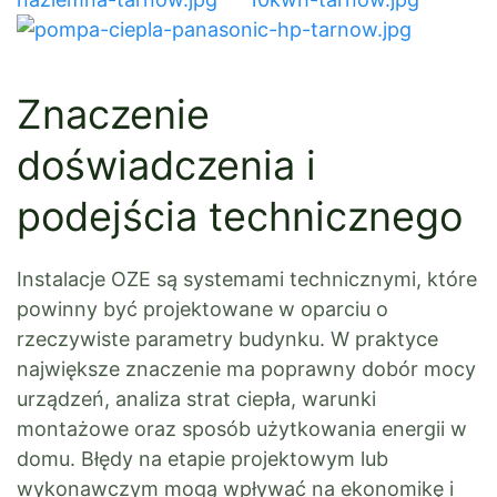
Znaczenie
doświadczenia i
podejścia technicznego
Instalacje OZE są systemami technicznymi, które
powinny być projektowane w oparciu o
rzeczywiste parametry budynku. W praktyce
największe znaczenie ma poprawny dobór mocy
urządzeń, analiza strat ciepła, warunki
montażowe oraz sposób użytkowania energii w
domu. Błędy na etapie projektowym lub
wykonawczym mogą wpływać na ekonomikę i