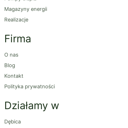
Magazyny energii
Realizacje
Firma
O nas
Blog
Kontakt
Polityka prywatności
Działamy w
Dębica