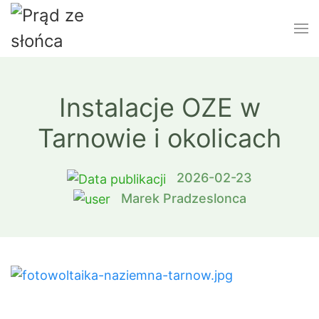
Instalacje OZE w
Tarnowie i okolicach
2026-02-23
Marek Pradzeslonca