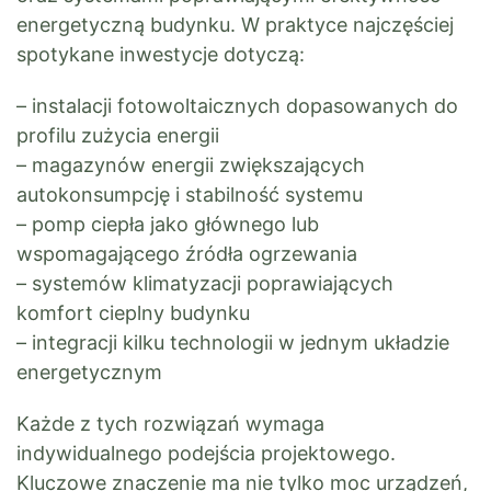
energetyczną budynku. W praktyce najczęściej
spotykane inwestycje dotyczą:
– instalacji fotowoltaicznych dopasowanych do
profilu zużycia energii
– magazynów energii zwiększających
autokonsumpcję i stabilność systemu
– pomp ciepła jako głównego lub
wspomagającego źródła ogrzewania
– systemów klimatyzacji poprawiających
komfort cieplny budynku
– integracji kilku technologii w jednym układzie
energetycznym
Każde z tych rozwiązań wymaga
indywidualnego podejścia projektowego.
Kluczowe znaczenie ma nie tylko moc urządzeń,