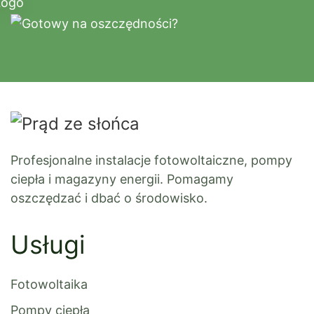
Profesjonalne instalacje fotowoltaiczne, pompy
ciepła i magazyny energii. Pomagamy
oszczędzać i dbać o środowisko.
Usługi
Fotowoltaika
Pompy ciepła