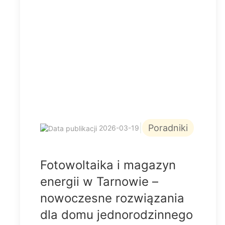
|
Poradniki
2026-03-19
Fotowoltaika i magazyn
energii w Tarnowie –
nowoczesne rozwiązania
dla domu jednorodzinnego