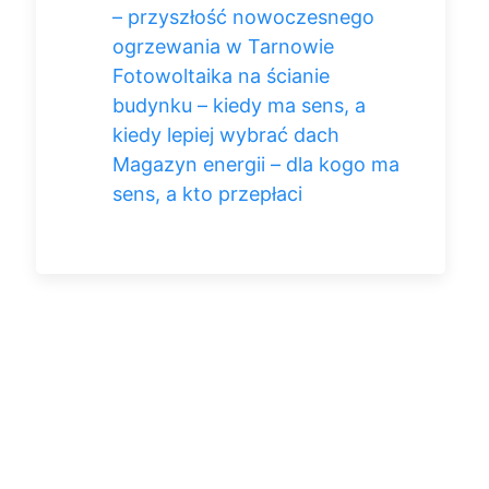
– przyszłość nowoczesnego
ogrzewania w Tarnowie
Fotowoltaika na ścianie
budynku – kiedy ma sens, a
kiedy lepiej wybrać dach
Magazyn energii – dla kogo ma
sens, a kto przepłaci