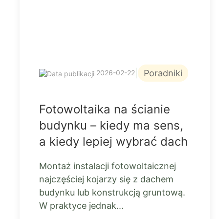
|
Poradniki
2026-02-22
Fotowoltaika na ścianie
budynku – kiedy ma sens,
a kiedy lepiej wybrać dach
Montaż instalacji fotowoltaicznej
najczęściej kojarzy się z dachem
budynku lub konstrukcją gruntową.
W praktyce jednak...