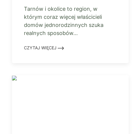
Tarnów i okolice to region, w
którym coraz więcej właścicieli
domów jednorodzinnych szuka
realnych sposobów...
CZYTAJ WIĘCEJ