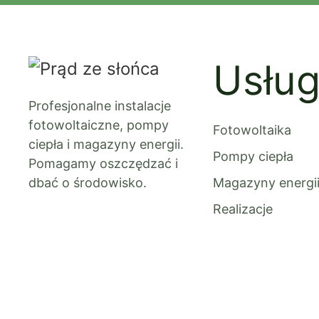
Usług
Profesjonalne instalacje
fotowoltaiczne, pompy
Fotowoltaika
ciepła i magazyny energii.
Pompy ciepła
Pomagamy oszczędzać i
dbać o środowisko.
Magazyny energi
Realizacje