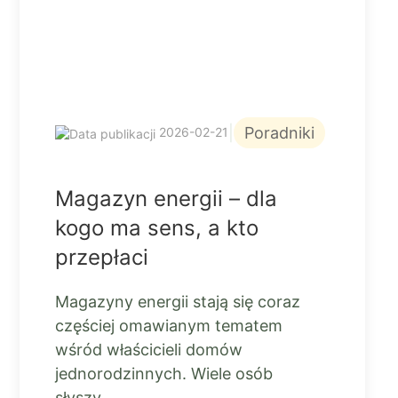
|
Poradniki
2026-02-21
Magazyn energii – dla
kogo ma sens, a kto
przepłaci
Magazyny energii stają się coraz
częściej omawianym tematem
wśród właścicieli domów
jednorodzinnych. Wiele osób
słyszy,...