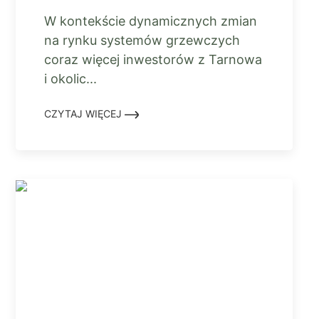
W kontekście dynamicznych zmian
na rynku systemów grzewczych
coraz więcej inwestorów z Tarnowa
i okolic...
CZYTAJ WIĘCEJ