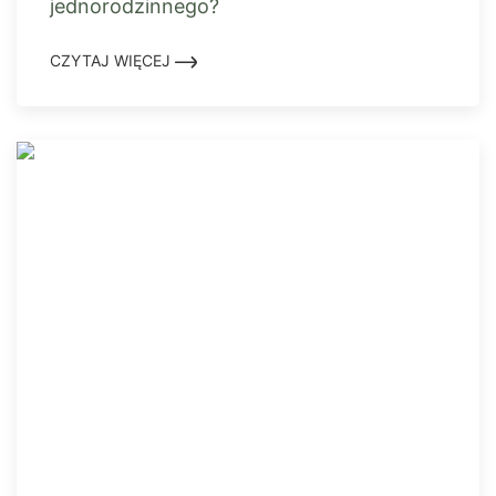
jednorodzinnego?
CZYTAJ WIĘCEJ