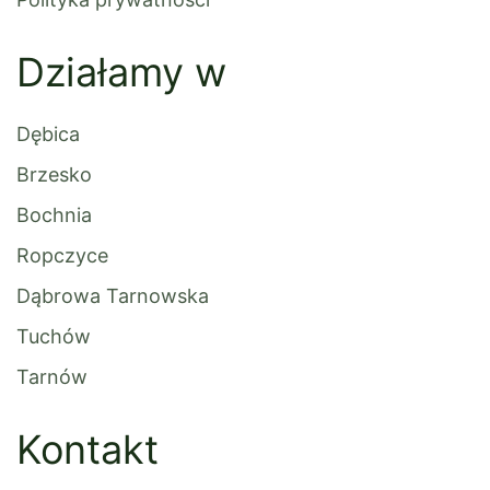
Działamy w
Dębica
Brzesko
Bochnia
Ropczyce
Dąbrowa Tarnowska
Tuchów
Tarnów
Kontakt