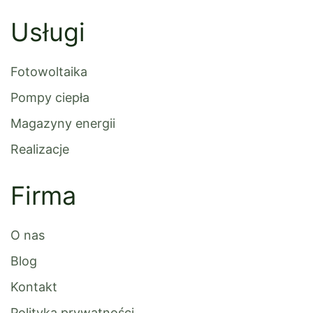
Usługi
Fotowoltaika
Pompy ciepła
Magazyny energii
Realizacje
Firma
O nas
Blog
Kontakt
Polityka prywatności