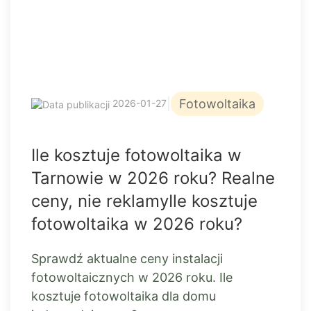
|
Fotowoltaika
2026-01-27
Ile kosztuje fotowoltaika w
Tarnowie w 2026 roku? Realne
ceny, nie reklamyIle kosztuje
fotowoltaika w 2026 roku?
Sprawdź aktualne ceny instalacji
fotowoltaicznych w 2026 roku. Ile
kosztuje fotowoltaika dla domu