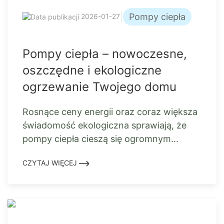
|
Pompy ciepła
2026-01-27
Pompy ciepła – nowoczesne,
oszczędne i ekologiczne
ogrzewanie Twojego domu
Rosnące ceny energii oraz coraz większa
świadomość ekologiczna sprawiają, że
pompy ciepła cieszą się ogromnym...
CZYTAJ WIĘCEJ