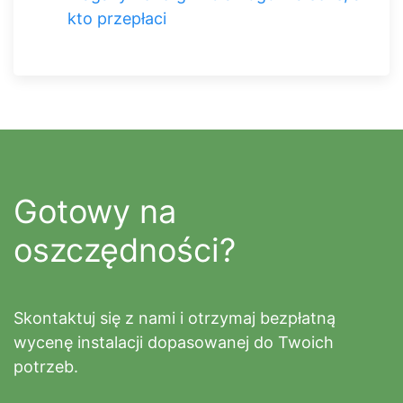
kto przepłaci
Gotowy na
oszczędności?
Skontaktuj się z nami i otrzymaj bezpłatną
wycenę instalacji dopasowanej do Twoich
potrzeb.