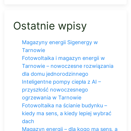
Ostatnie wpisy
Magazyny energii Sigenergy w
Tarnowie
Fotowoltaika i magazyn energii w
Tarnowie – nowoczesne rozwiązania
dla domu jednorodzinnego
Inteligentne pompy ciepła z AI –
przyszłość nowoczesnego
ogrzewania w Tarnowie
Fotowoltaika na ścianie budynku –
kiedy ma sens, a kiedy lepiej wybrać
dach
Magazyn energii – dla kogo ma sens, a